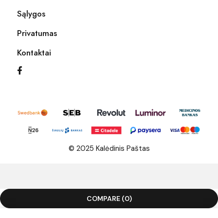
Sąlygos
Privatumas
Kontaktai
© 2025 Kalėdinis Paštas
COMPARE
(0)